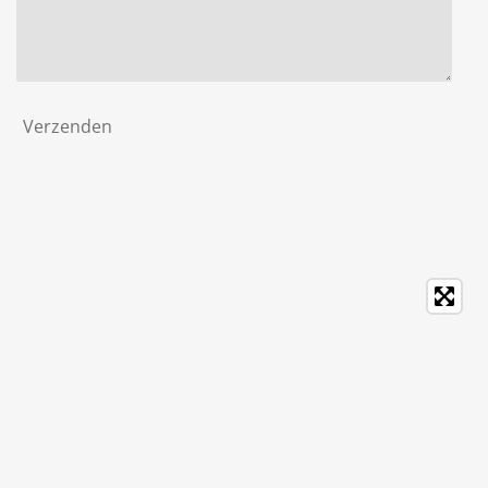
Verzenden