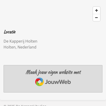
Locatie
De Kapperij Holten
Holten, Nederland
Maak jouw eigen website met
JouwWeb